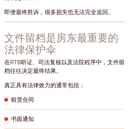
即便最终胜诉，很多损失也无法完全追回。
文件留档是房东最重要的
法律保护伞
在RTB听证、司法复核以及法院程序中，文件留
档往往决定最终结果。
真正具有法律效力的通常包括：
租赁合同
书面通知