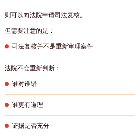
则可以向法院申请司法复核。
但需要注意的是：
司法复核并不是重新审理案件。
法院不会重新判断：
谁对谁错
谁更有道理
证据是否充分