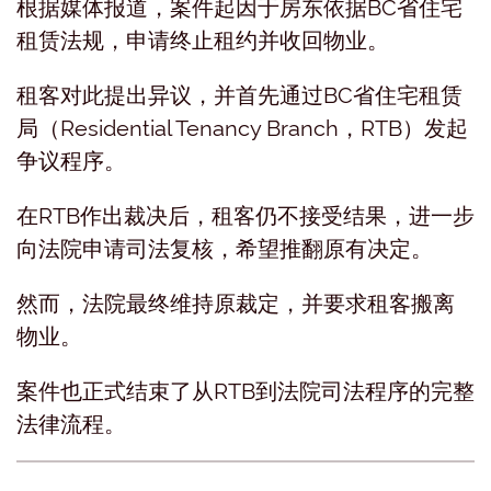
根据媒体报道，案件起因于房东依据BC省住宅
租赁法规，申请终止租约并收回物业。
租客对此提出异议，并首先通过BC省住宅租赁
局（Residential Tenancy Branch，RTB）发起
争议程序。
在RTB作出裁决后，租客仍不接受结果，进一步
向法院申请司法复核，希望推翻原有决定。
然而，法院最终维持原裁定，并要求租客搬离
物业。
案件也正式结束了从RTB到法院司法程序的完整
法律流程。