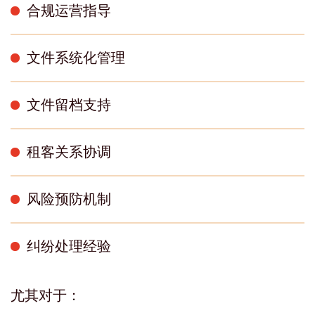
合规运营指导
文件系统化管理
文件留档支持
租客关系协调
风险预防机制
纠纷处理经验
尤其对于：