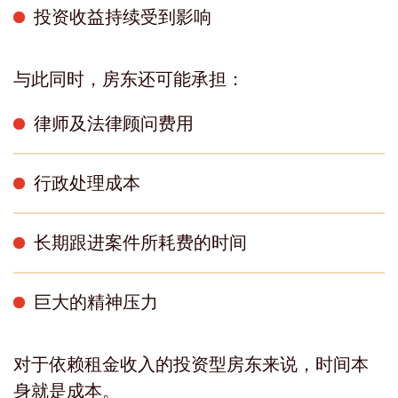
投资收益持续受到影响
与此同时，房东还可能承担：
律师及法律顾问费用
行政处理成本
长期跟进案件所耗费的时间
巨大的精神压力
对于依赖租金收入的投资型房东来说，时间本
身就是成本。