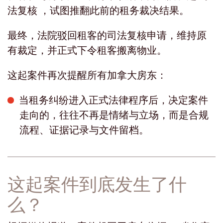
法复核 ，试图推翻此前的租务裁决结果。
最终，法院驳回租客的司法复核申请，维持原
有裁定，并正式下令租客搬离物业。
这起案件再次提醒所有加拿大房东：
当租务纠纷进入正式法律程序后，决定案件
走向的，往往不再是情绪与立场，而是合规
流程、证据记录与文件留档。
这起案件到底发生了什
么？