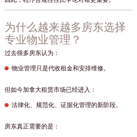
为什么越来越多房东选择
专业物业管理？
过去很多房东认为：
物业管理只是代收租金和安排维修。
但如今加拿大租赁市场已经进入：
法律化、规范化、证据化管理的新阶段。
房东真正需要的是：