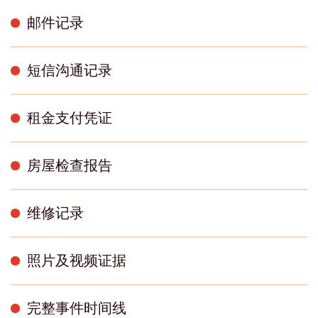
邮件记录
短信沟通记录
租金支付凭证
房屋检查报告
维修记录
照片及视频证据
完整事件时间线