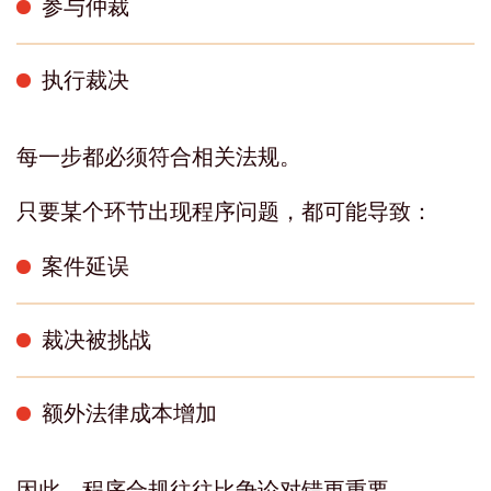
参与仲裁
执行裁决
每一步都必须符合相关法规。
只要某个环节出现程序问题，都可能导致：
案件延误
裁决被挑战
额外法律成本增加
因此，程序合规往往比争论对错更重要。