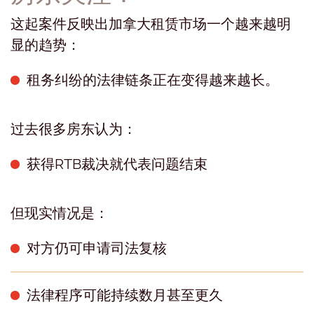
这起案件反映出加拿大租赁市场一个越来越明
显的趋势：
租务纠纷的法律链条正在变得越来越长。
过去很多房东认为：
获得RTB裁决就代表问题结束
但现实情况是：
对方仍可申请司法复核
法律程序可能持续数月甚至更久