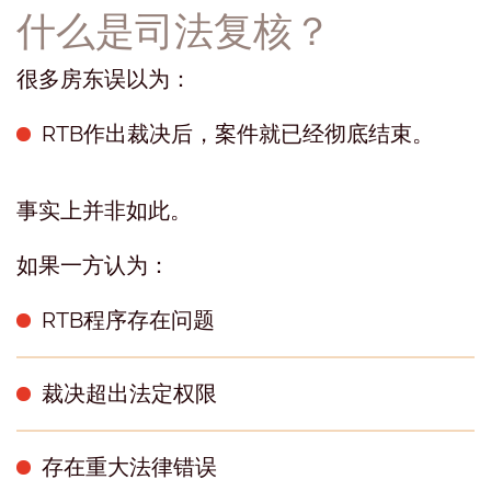
什么是司法复核？
很多房东误以为：
RTB作出裁决后，案件就已经彻底结束。
事实上并非如此。
如果一方认为：
RTB程序存在问题
裁决超出法定权限
存在重大法律错误