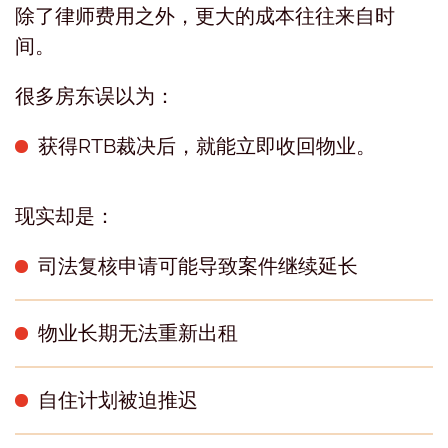
除了律师费用之外，更大的成本往往来自时
间。
很多房东误以为：
获得RTB裁决后，就能立即收回物业。
现实却是：
司法复核申请可能导致案件继续延长
物业长期无法重新出租
自住计划被迫推迟