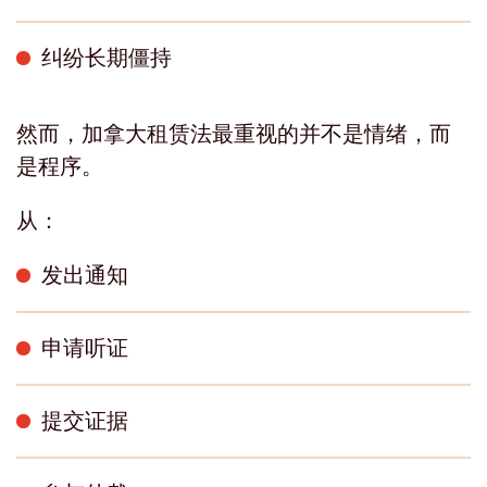
纠纷长期僵持
然而，加拿大租赁法最重视的并不是情绪，而
是程序。
从：
发出通知
申请听证
提交证据