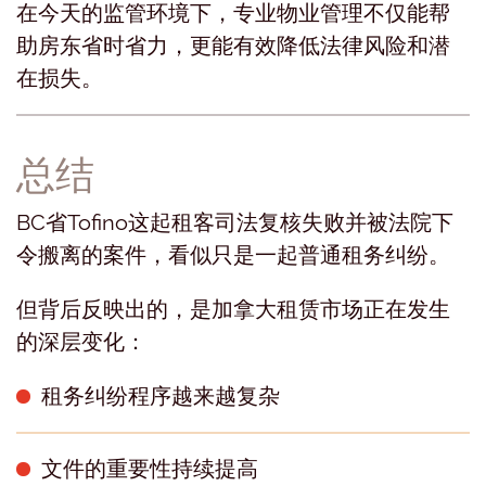
在今天的监管环境下，专业物业管理不仅能帮
助房东省时省力，更能有效降低法律风险和潜
在损失。
总结
BC省Tofino这起租客司法复核失败并被法院下
令搬离的案件，看似只是一起普通租务纠纷。
但背后反映出的，是加拿大租赁市场正在发生
的深层变化：
租务纠纷程序越来越复杂
文件的重要性持续提高