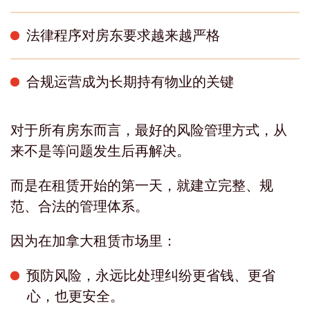
法律程序对房东要求越来越严格
合规运营成为长期持有物业的关键
对于所有房东而言，最好的风险管理方式，从
来不是等问题发生后再解决。
而是在租赁开始的第一天，就建立完整、规
范、合法的管理体系。
因为在加拿大租赁市场里：
预防风险，永远比处理纠纷更省钱、更省
心，也更安全。