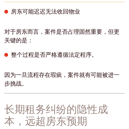
房东可能迟迟无法收回物业
对于房东而言，案件是否占理固然重要，但更
关键的是：
整个过程是否严格遵循法定程序。
因为一旦流程存在瑕疵，案件就有可能被进一
步挑战。
长期租务纠纷的隐性成
本，远超房东预期