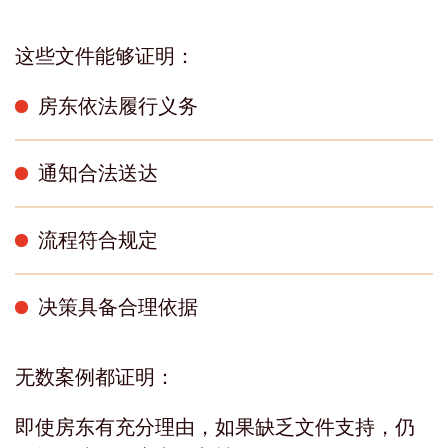
这些文件能够证明：
房东依法履行义务
通知合法送达
流程符合规定
决策具备合理依据
无数案例都证明：
即使房东有充分理由，如果缺乏文件支持，仍