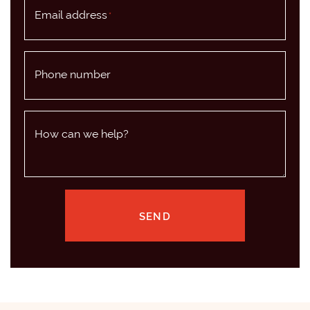
Email address
*
Phone number
How can we help?
SEND