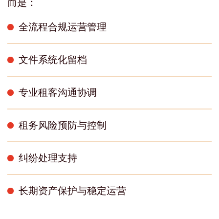
而是：
全流程合规运营管理
文件系统化留档
专业租客沟通协调
租务风险预防与控制
纠纷处理支持
长期资产保护与稳定运营