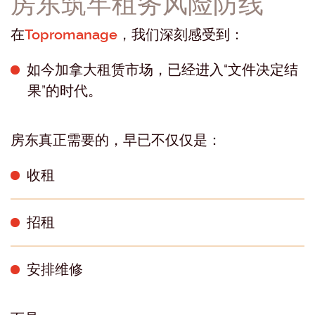
房东筑牢租务风险防线
在
Topromanage
，我们深刻感受到：
如今加拿大租赁市场，已经进入“文件决定结
果”的时代。
房东真正需要的，早已不仅仅是：
收租
招租
安排维修