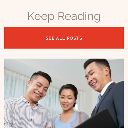
Keep Reading
SEE ALL POSTS