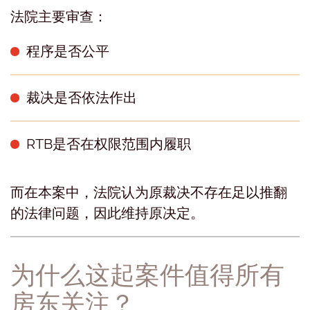
法院主要审查：
程序是否公平
裁决是否依法作出
RTB是否在权限范围内履职
而在本案中，法院认为原裁决不存在足以推翻
的法律问题，因此维持原决定。
为什么这起案件值得所有
房东关注？