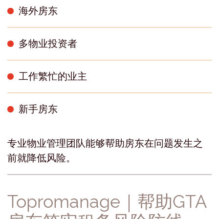
海外房东
多物业投资者
工作繁忙的业主
新手房东
专业物业管理团队能够帮助房东在问题发生之
前就降低风险。
Topromanage｜帮助GTA