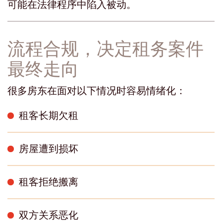
可能在法律程序中陷入被动。
流程合规，决定租务案件
最终走向
很多房东在面对以下情况时容易情绪化：
租客长期欠租
房屋遭到损坏
租客拒绝搬离
双方关系恶化