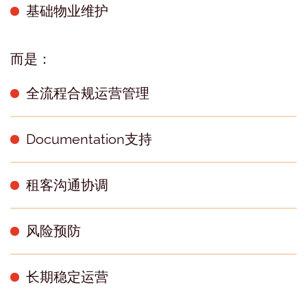
基础物业维护
而是：
全流程合规运营管理
Documentation支持
租客沟通协调
风险预防
长期稳定运营