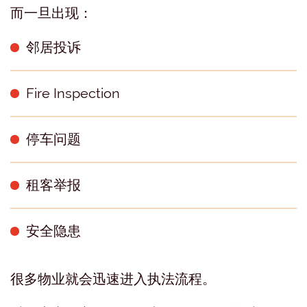
而一旦出现：
邻居投诉
Fire Inspection
停车问题
租客举报
安全隐患
很多物业就会迅速进入执法流程。