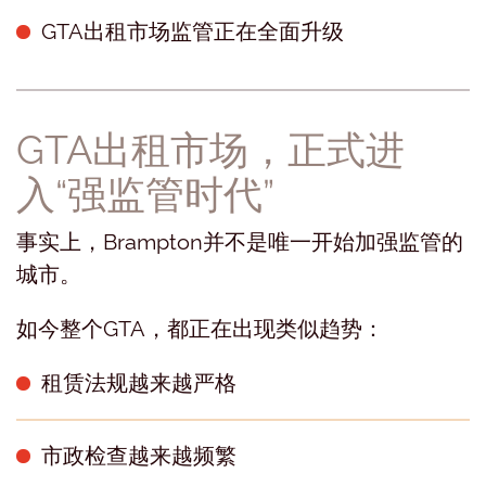
GTA出租市场监管正在全面升级
GTA出租市场，正式进
入“强监管时代”
事实上，Brampton并不是唯一开始加强监管的
城市。
如今整个GTA，都正在出现类似趋势：
租赁法规越来越严格
市政检查越来越频繁