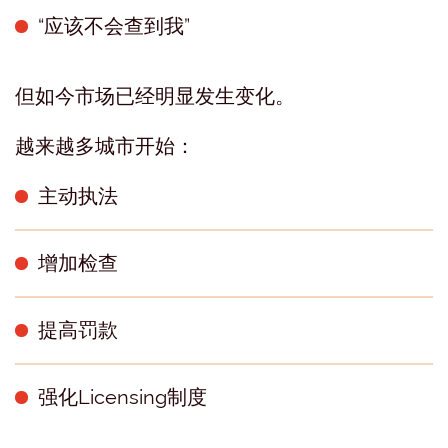
“应该不会查到我”
但如今市场已经明显发生变化。
越来越多城市开始：
主动执法
增加检查
提高罚款
强化Licensing制度