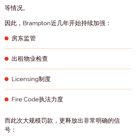
等情况。
因此，Brampton近几年开始持续加强：
房东监管
出租物业检查
Licensing制度
Fire Code执法力度
而此次大规模罚款，更释放出非常明确的信
号：