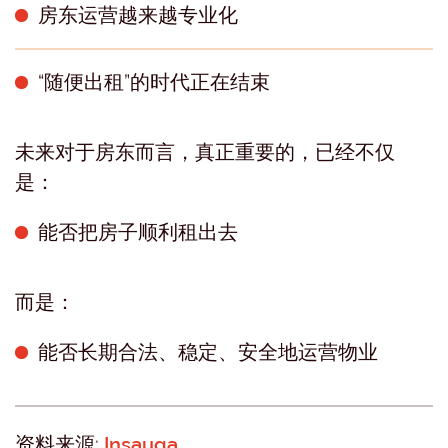
房东运营越来越专业化
“随便出租”的时代正在结束
未来对于房东而言，真正重要的，已经不仅
是：
能否把房子顺利租出去
而是：
能否长期合法、稳定、安全地运营物业
资料来源:
Insauga