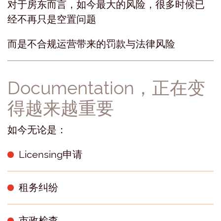
对于房东而言，如今最大的风险，很多时候已
经不再只是空置问题
而是不合规运营带来的罚款与法律风险
Documentation，正在变
得越来越重要
如今无论是：
Licensing申请
租务纠纷
市政检查