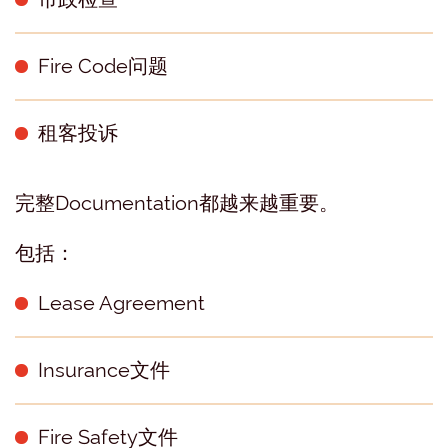
Fire Code问题
租客投诉
完整Documentation都越来越重要。
包括：
Lease Agreement
Insurance文件
Fire Safety文件