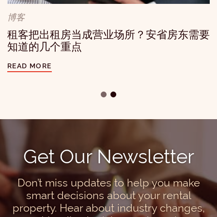
忽视租客的无障碍需求
博客
READ MORE
租客把出租房当成营业场所？安省房东需要
知道的几个重点
READ MORE
Get Our Newsletter
Don’t miss updates to help you make
smart decisions about your rental
property. Hear about industry changes,