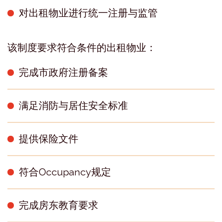
对出租物业进行统一注册与监管
该制度要求符合条件的出租物业：
完成市政府注册备案
满足消防与居住安全标准
提供保险文件
符合Occupancy规定
完成房东教育要求