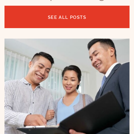
SEE ALL POSTS
博客
一宗赔偿3万加元的真实案例：房东千万别