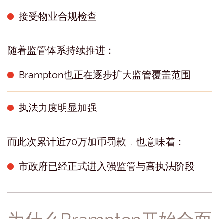
接受物业合规检查
随着监管体系持续推进：
Brampton也正在逐步扩大监管覆盖范围
执法力度明显加强
而此次累计近70万加币罚款，也意味着：
市政府已经正式进入强监管与高执法阶段
为什么Brampton开始全面