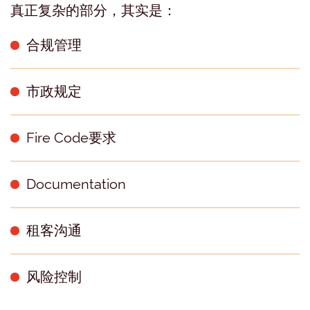
真正复杂的部分，其实是：
合规管理
市政规定
Fire Code要求
Documentation
租客沟通
风险控制