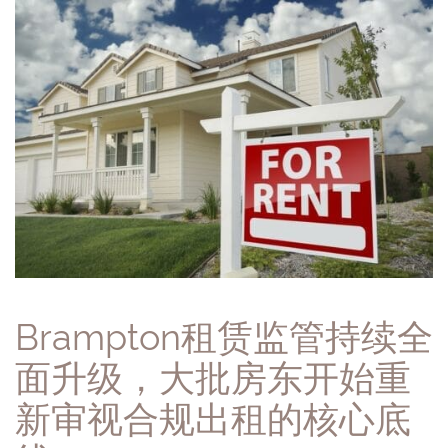
Brampton租赁监管持续全
面升级，大批房东开始重
新审视合规出租的核心底