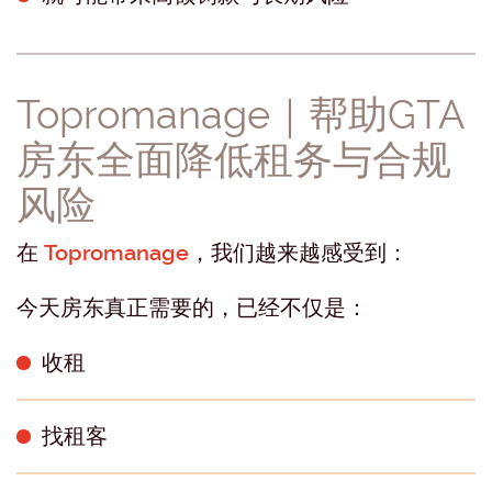
Topromanage｜帮助GTA
房东全面降低租务与合规
风险
在
Topromanage
，我们越来越感受到：
今天房东真正需要的，已经不仅是：
收租
找租客