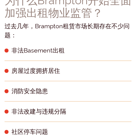
加强出租物业监管？
过去几年，Brampton租赁市场长期存在不少问
题：
非法Basement出租
房屋过度拥挤居住
消防安全隐患
非法改建与违规分隔
社区停车问题