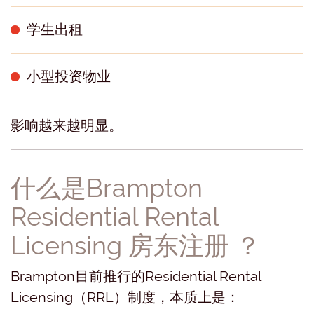
学生出租
小型投资物业
影响越来越明显。
什么是Brampton
Residential Rental
Licensing 房东注册 ？
Brampton目前推行的Residential Rental
Licensing（RRL）制度，本质上是：