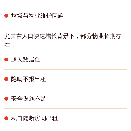
垃圾与物业维护问题
尤其在人口快速增长背景下，部分物业长期存
在：
超人数居住
隐瞒不报出租
安全设施不足
私自隔断房间出租