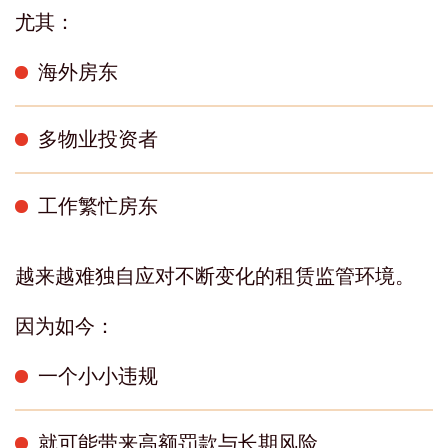
尤其：
海外房东
多物业投资者
工作繁忙房东
越来越难独自应对不断变化的租赁监管环境。
因为如今：
一个小小违规
就可能带来高额罚款与长期风险