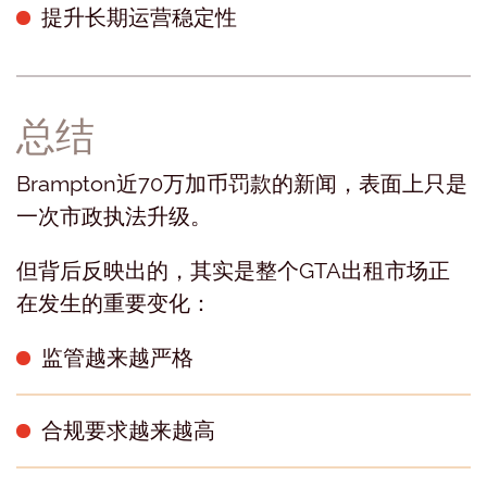
提升长期运营稳定性
总结
Brampton近70万加币罚款的新闻，表面上只是
一次市政执法升级。
但背后反映出的，其实是整个GTA出租市场正
在发生的重要变化：
监管越来越严格
合规要求越来越高