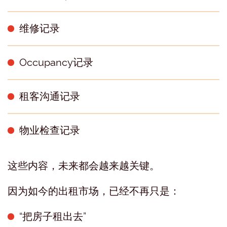
维修记录
Occupancy记录
租客沟通记录
物业检查记录
这些内容，未来都会越来越关键。
因为如今的出租市场，已经不再只是：
“把房子租出去”