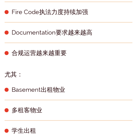
Fire Code执法力度持续加强
Documentation要求越来越高
合规运营越来越重要
尤其：
Basement出租物业
多租客物业
学生出租