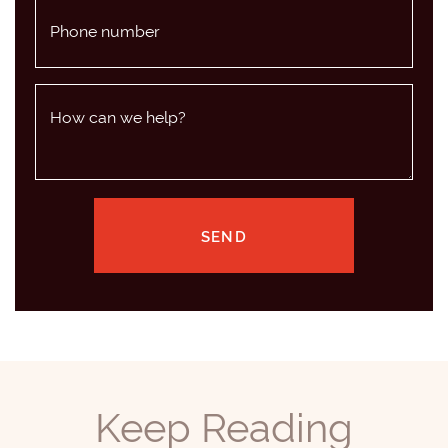
Phone number
How can we help?
SEND
Keep Reading