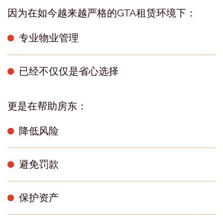
因为在如今越来越严格的GTA租赁环境下：
专业物业管理
已经不仅仅是省心选择
更是在帮助房东：
降低风险
避免罚款
保护资产