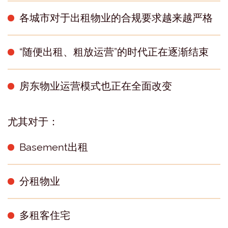
各城市对于出租物业的合规要求越来越严格
“随便出租、粗放运营”的时代正在逐渐结束
房东物业运营模式也正在全面改变
尤其对于：
Basement出租
分租物业
多租客住宅