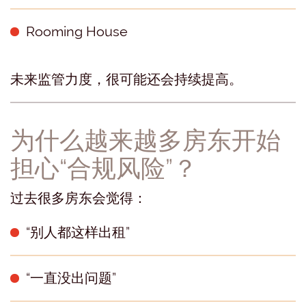
Rooming House
未来监管力度，很可能还会持续提高。
为什么越来越多房东开始
担心“合规风险”？
过去很多房东会觉得：
“别人都这样出租”
“一直没出问题”