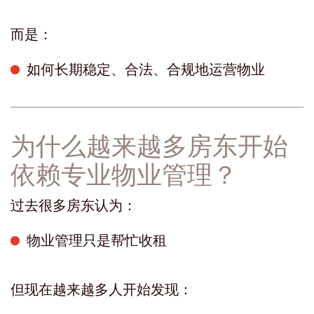
而是：
如何长期稳定、合法、合规地运营物业
为什么越来越多房东开始
依赖专业物业管理？
过去很多房东认为：
物业管理只是帮忙收租
但现在越来越多人开始发现：