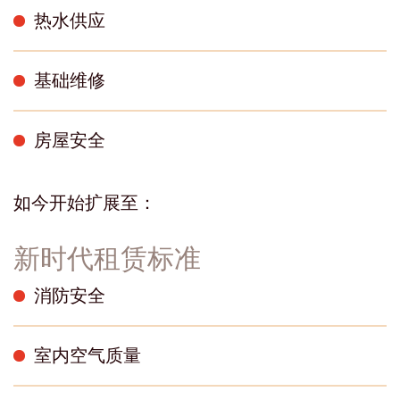
热水供应
基础维修
房屋安全
如今开始扩展至：
新时代租赁标准
消防安全
室内空气质量