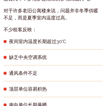
对于许多老旧公寓楼来说，问题并非冬季供暖
不足，而是夏季室内温度过高。
不少租客反映：
夜间室内温度长期超过30°C
缺乏中央空调系统
通风条件不足
顶层单位容易积热
南向单位长期暴晒