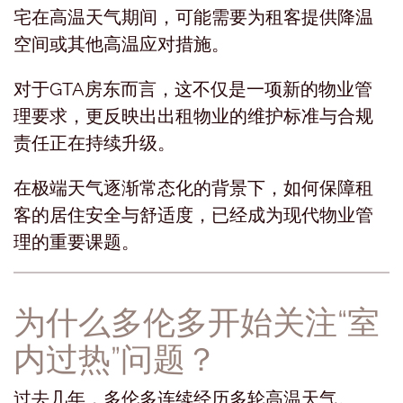
宅在高温天气期间，可能需要为租客提供降温
空间或其他高温应对措施。
对于GTA房东而言，这不仅是一项新的物业管
理要求，更反映出出租物业的维护标准与合规
责任正在持续升级。
在极端天气逐渐常态化的背景下，如何保障租
客的居住安全与舒适度，已经成为现代物业管
理的重要课题。
为什么多伦多开始关注“室
内过热”问题？
过去几年，多伦多连续经历多轮高温天气。