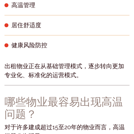
高温管理
居住舒适度
健康风险防控
出租物业正在从基础管理模式，逐步转向更加
专业化、标准化的运营模式。
哪些物业最容易出现高温
问题？
对于许多建成超过15至20年的物业而言，高温