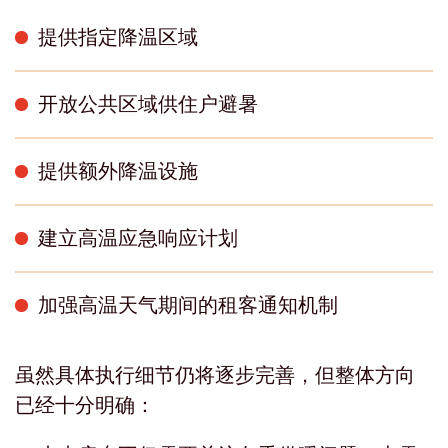
提供指定降温区域
开放公共区域供住户避暑
提供额外降温设施
建立高温应急响应计划
加强高温天气期间的租客通知机制
虽然具体执行细节仍将逐步完善，但整体方向
已经十分明确：