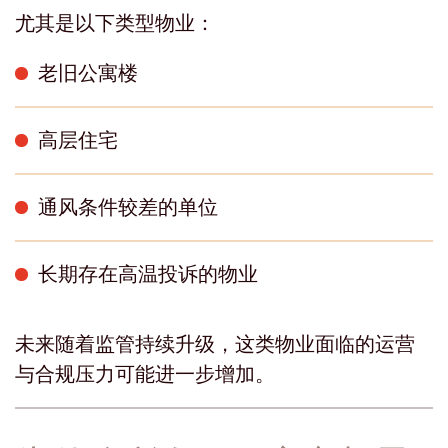
尤其是以下类型物业：
老旧公寓楼
高层住宅
通风条件较差的单位
长期存在高温投诉的物业
未来随着监管持续升级，这类物业面临的运营
与合规压力可能进一步增加。