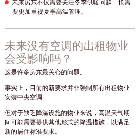
未来房东不仅需要关注冬季供暖问题，也需
要更加重视夏季高温管理。
未来没有空调的出租物业
会受影响吗？
这是许多房东最关心的问题。
事实上，目前的新要求并非强制所有出租物业
安装中央空调。
但对于缺乏降温设施的物业来说，高温天气期
间可能需要提供其他形式的降温措施，以满足
新的居住标准要求。