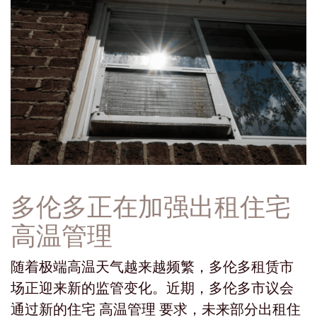
多伦多正在加强出租住宅
高温管理
随着极端高温天气越来越频繁，多伦多租赁市
场正迎来新的监管变化。近期，多伦多市议会
通过新的住宅 高温管理 要求，未来部分出租住