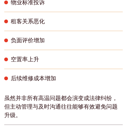
物业标准投诉
租客关系恶化
负面评价增加
空置率上升
后续维修成本增加
虽然并非所有高温问题都会演变成法律纠纷，
但主动管理与及时沟通往往能够有效避免问题
升级。