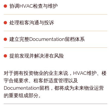
协调HVAC检查与维护
处理租客沟通与投诉
建立完整Documentation留档体系
提前发现并解决潜在风险
对于拥有投资物业的业主来说，HVAC维护、楼
宇合规要求、租客舒适度管理以及
Documentation留档，都将成为未来物业运营
的重要组成部分。