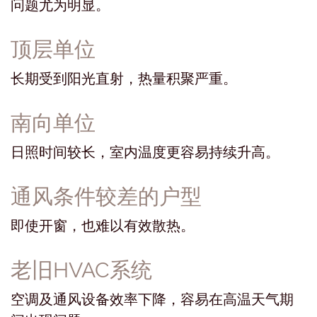
问题尤为明显。
顶层单位
长期受到阳光直射，热量积聚严重。
南向单位
日照时间较长，室内温度更容易持续升高。
通风条件较差的户型
即使开窗，也难以有效散热。
老旧HVAC系统
空调及通风设备效率下降，容易在高温天气期