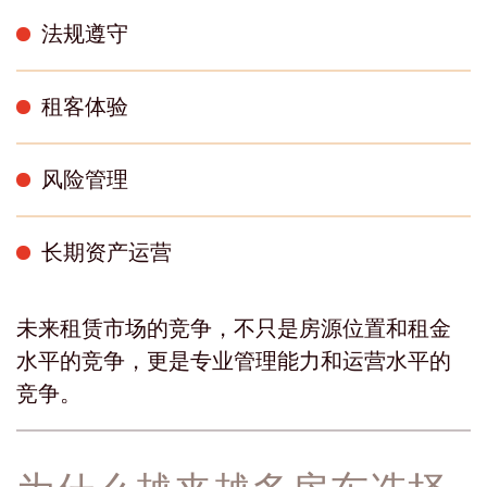
法规遵守
租客体验
风险管理
长期资产运营
未来租赁市场的竞争，不只是房源位置和租金
水平的竞争，更是专业管理能力和运营水平的
竞争。
为什么越来越多房东选择