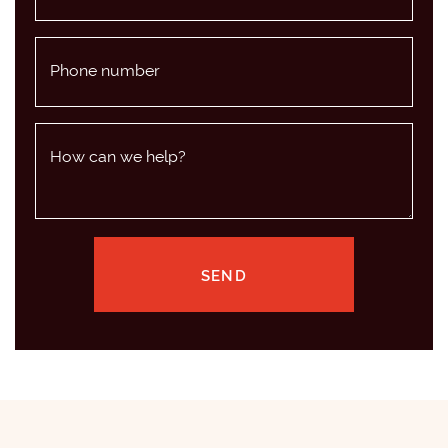
Phone number
How can we help?
SEND