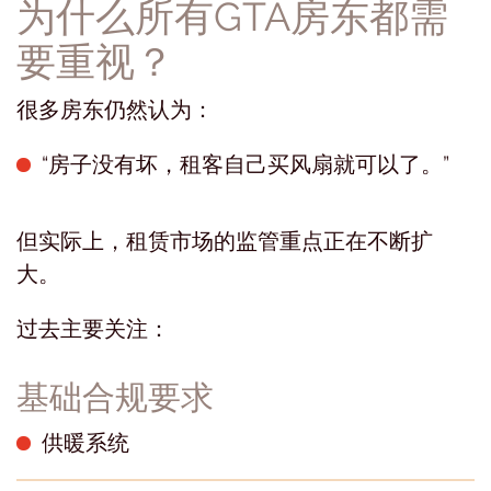
为什么所有GTA房东都需
要重视？
很多房东仍然认为：
“房子没有坏，租客自己买风扇就可以了。”
但实际上，租赁市场的监管重点正在不断扩
大。
过去主要关注：
基础合规要求
供暖系统