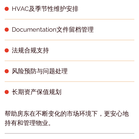
HVAC及季节性维护安排
Documentation文件留档管理
法规合规支持
风险预防与问题处理
长期资产保值规划
帮助房东在不断变化的市场环境下，更安心地
持有和管理物业。