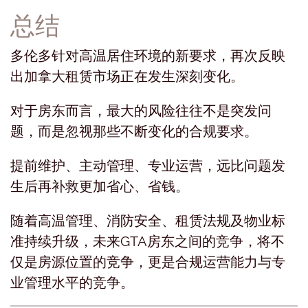
总结
多伦多针对高温居住环境的新要求，再次反映
出加拿大租赁市场正在发生深刻变化。
对于房东而言，最大的风险往往不是突发问
题，而是忽视那些不断变化的合规要求。
提前维护、主动管理、专业运营，远比问题发
生后再补救更加省心、省钱。
随着高温管理、消防安全、租赁法规及物业标
准持续升级，未来GTA房东之间的竞争，将不
仅是房源位置的竞争，更是合规运营能力与专
业管理水平的竞争。