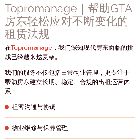
Topromanage｜帮助GTA
房东轻松应对不断变化的
租赁法规
在
Topromanage
，我们深知现代房东面临的挑
战已经越来越复杂。
我们的服务不仅包括日常物业管理，更专注于
帮助房东建立长期、稳定、合规的出租运营体
系：
租客沟通与协调
物业维修与保养管理