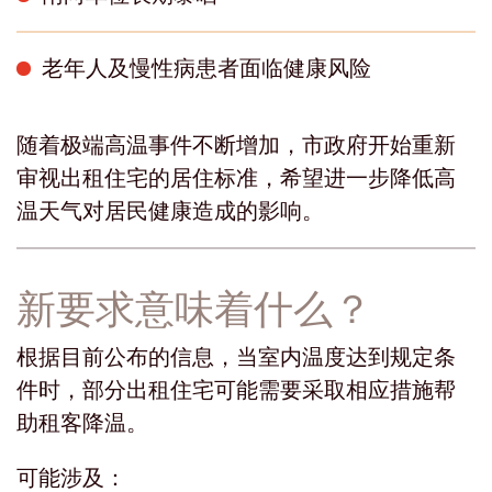
老年人及慢性病患者面临健康风险
随着极端高温事件不断增加，市政府开始重新
审视出租住宅的居住标准，希望进一步降低高
温天气对居民健康造成的影响。
新要求意味着什么？
根据目前公布的信息，当室内温度达到规定条
件时，部分出租住宅可能需要采取相应措施帮
助租客降温。
可能涉及：