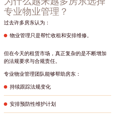
专业物业管理？
过去许多房东认为：
物业管理只是帮忙收租和安排维修。
但在今天的租赁市场，真正复杂的是不断增加
的法规要求与合规责任。
专业物业管理团队能够帮助房东：
持续跟踪法规变化
安排预防性维护计划