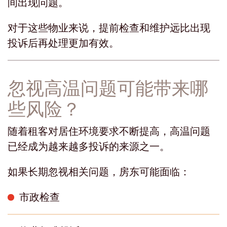
间出现问题。
对于这些物业来说，提前检查和维护远比出现
投诉后再处理更加有效。
忽视高温问题可能带来哪
些风险？
随着租客对居住环境要求不断提高，高温问题
已经成为越来越多投诉的来源之一。
如果长期忽视相关问题，房东可能面临：
市政检查