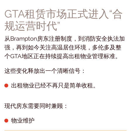
GTA租赁市场正式进入“合
规运营时代”
从Brampton房东注册制度，到消防安全执法加
强，再到如今关注高温居住环境，多伦多及整
个GTA地区正在持续提高出租物业管理标准。
这些变化释放出一个清晰信号：
出租物业已经不再只是简单收租。
现代房东需要同时兼顾：
物业维护